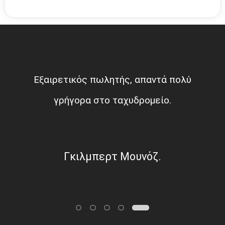
Εξαιρετικός πωλητής, απαντά πολύ
γρήγορα στο ταχυδρομείο.
Γκιλμπερτ Μουνόζ.