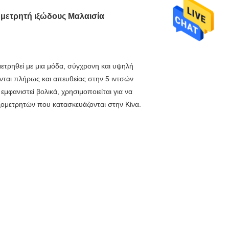
 μετρητή ιξώδους Μαλαισία
μετρηθεί με μια μόδα, σύγχρονη και υψηλή
νται πλήρως και απευθείας στην 5 ιντσών
μφανιστεί βολικά, χρησιμοποιείται για να
ιξομετρητών που κατασκευάζονται στην Κίνα.