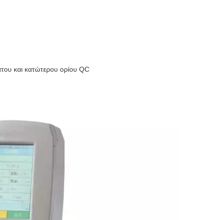
του και κατώτερου ορίου QC