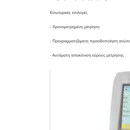
Εσωτερικές επιλογές
- Χρονομετρημένη μέτρηση
- Προγραμματιζόμενη προειδοποίηση ανώτα
- Αυτόματη απεικόνιση εύρους μέτρησης