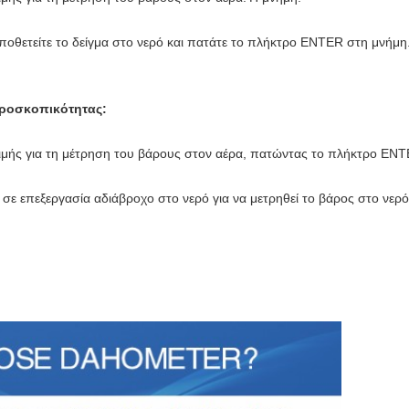
οποθετείτε το δείγμα στο νερό και πατάτε το πλήκτρο ENTER στη μνήμη
δροσκοπικότητας:
κιμής για τη μέτρηση του βάρους στον αέρα, πατώντας το πλήκτρο EN
 σε επεξεργασία αδιάβροχο στο νερό για να μετρηθεί το βάρος στο νερό