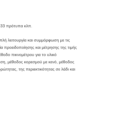
933 πρότυπα κλπ.
Απλή λειτουργία και συμμόρφωση με τις
γία προειδοποίησης και μέτρησης της τιμής
έθοδο πικνομέτρου για το υλικό
ση, μέθοδος κορεσμού με κενό, μέθοδος
ρώτητας, της περιεκτικότητας σε λάδι και