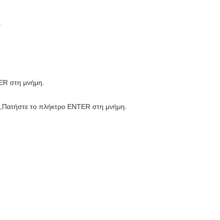
.
TER στη μνήμη.
,
Πατήστε το πλήκτρο ENTER στη μνήμη.