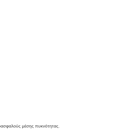
τοασφαλούς μέσης πυκνότητας.