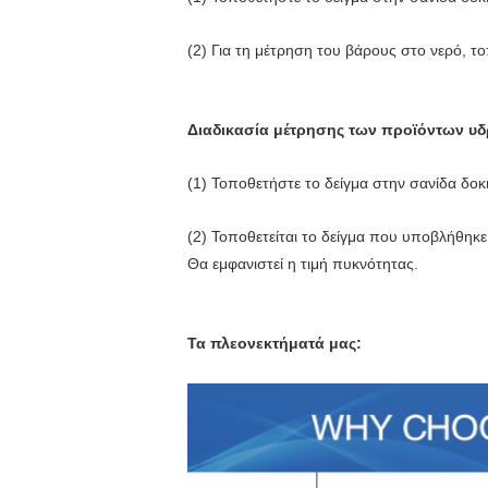
(2) Για τη μέτρηση του βάρους στο νερό, τ
Διαδικασία μέτρησης των προϊόντων υ
(1) Τοποθετήστε το δείγμα στην σανίδα δο
(2) Τοποθετείται το δείγμα που υποβλήθηκε
Θα εμφανιστεί η τιμή πυκνότητας.
Τα πλεονεκτήματά μας: