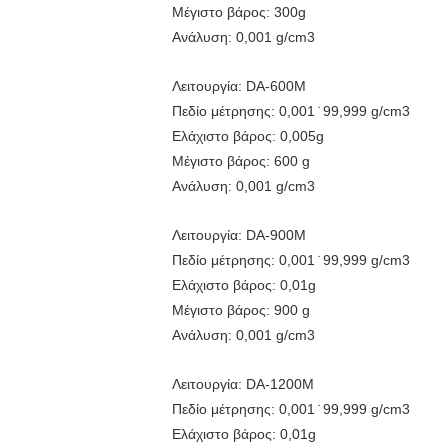
Μέγιστο βάρος: 300g
Ανάλυση: 0,001 g/cm3
Λειτουργία: DA-600M
Πεδίο μέτρησης: 0,001 ̇ 99,999 g/cm3
Ελάχιστο βάρος: 0,005g
Μέγιστο βάρος: 600 g
Ανάλυση: 0,001 g/cm3
Λειτουργία: DA-900M
Πεδίο μέτρησης: 0,001 ̇ 99,999 g/cm3
Ελάχιστο βάρος: 0,01g
Μέγιστο βάρος: 900 g
Ανάλυση: 0,001 g/cm3
Λειτουργία: DA-1200M
Πεδίο μέτρησης: 0,001 ̇ 99,999 g/cm3
Ελάχιστο βάρος: 0,01g