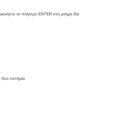
αρακινήστε το πλήκτρο ENTER στη μνήμη.Θα
, δύο ποτήρια.