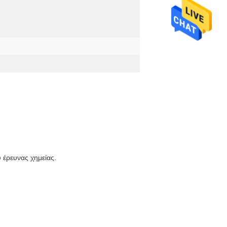
 έρευνας χημείας.