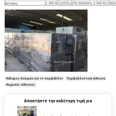
Δύναμη
1 3W AC220V±10% 50/60Hz 3 5W AC380/
θάλαμος δοκιμών για το περιβάλλον
Περιβαλλοντική αίθουσα
θερμικές αίθουσες
Αποκτήστε την καλύτερη τιμή για