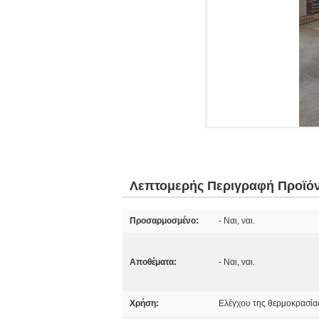
Λεπτομερής Περιγραφή Προϊό
Προσαρμοσμένο:
- Ναι, ναι.
Αποθέματα:
- Ναι, ναι.
Χρήση:
Ελέγχου της θερμοκρασίας