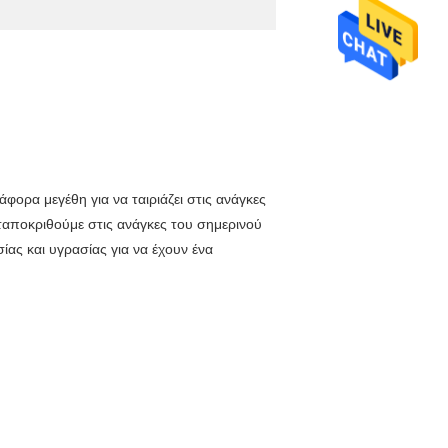
φορα μεγέθη για να ταιριάζει στις ανάγκες
ταποκριθούμε στις ανάγκες του σημερινού
ας και υγρασίας για να έχουν ένα