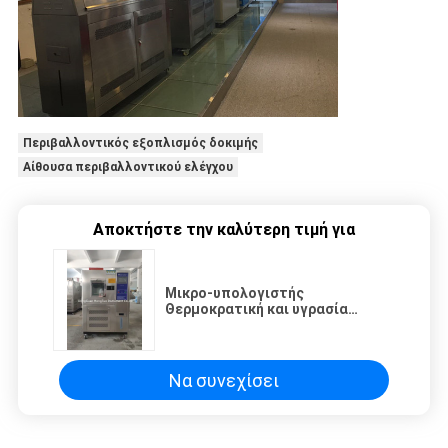
Περιβαλλοντικός εξοπλισμός δοκιμής
Αίθουσα περιβαλλοντικού ελέγχου
Αποκτήστε την καλύτερη τιμή για
Μικρο-υπολογιστής
Θερμοκρατική και υγρασία
θάλαμος με μεγάλο παράθυρο
παρακολούθησης
Να συνεχίσει