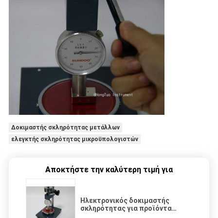
Δοκιμαστής σκληρότητας μετάλλων
ελεγκτής σκληρότητας μικροϋπολογιστών
Αποκτήστε την καλύτερη τιμή για
Ηλεκτρονικός δοκιμαστής
σκληρότητας για προϊόντα
καουτσούκ και πλαστικών