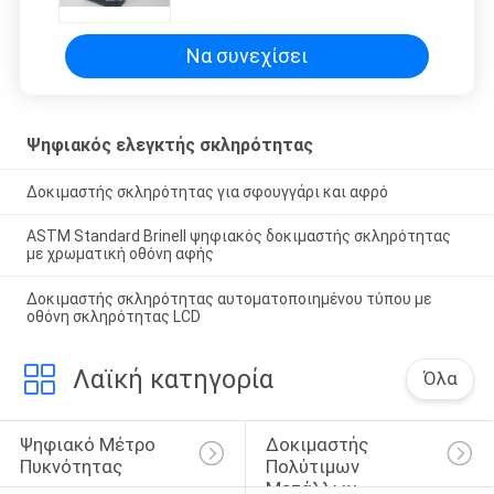
Να συνεχίσει
Ψηφιακός ελεγκτής σκληρότητας
Δοκιμαστής σκληρότητας για σφουγγάρι και αφρό
ASTM Standard Brinell ψηφιακός δοκιμαστής σκληρότητας
με χρωματική οθόνη αφής
Δοκιμαστής σκληρότητας αυτοματοποιημένου τύπου με
οθόνη σκληρότητας LCD
Λαϊκή κατηγορία
Όλα
Ψηφιακό Μέτρο 
Δοκιμαστής 
Πυκνότητας
Πολύτιμων 
Μετάλλων