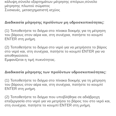
κάλυψη,σύνολο εξαρτημάτων μέτρησης σπόρων,σύνολο
μέτρησης πλωτού σώματος
Συσκευές, μετασχηματιστή ισχύος
Διαδικασία μέτρησης προϊόντων μη υδροσκοπικότητας:
(1) Τοποθετήστε το δείγμα στο πίνακα δοκιμής για τη μέτρηση
του βάρους στον αέρα και, στη συνέχεια, πατήστε το κουμπί
ENTER στη μνήμη.
(2) Τοποθετήστε το δείγμα στο νερό για να μετρήσετε το βάρος
στο νερό και, στη συνέχεια, πατήστε το κουμπί ENTER για να
αποθηκεύσετε.
Εμφανίζεται η τιμή πυκνότητας.
Διαδικασία μέτρησης των προϊόντων υδροσκοπικότητας:
(1) Τοποθετήστε το δείγμα στο πίνακα δοκιμής για τη μέτρηση
του βάρους στον αέρα και, στη συνέχεια, πατήστε το κουμπί
ENTER στη μνήμη.
(2) Τοποθετήστε το δείγμα που υποβλήθηκε σε αδιάβροχη
επεξεργασία στο νερό για να μετρήσει το βάρος του στο νερό και,
στη συνέχεια, πατήστε το κουμπί ENTER στη μνήμη.