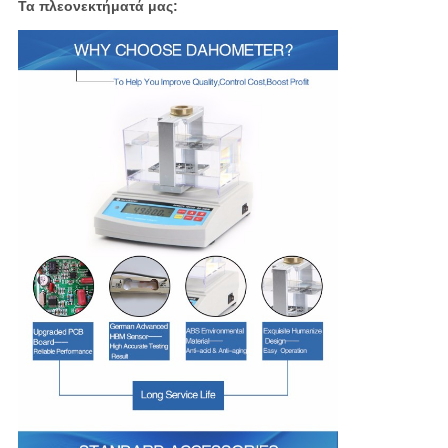
Τα πλεονεκτήματά μας: