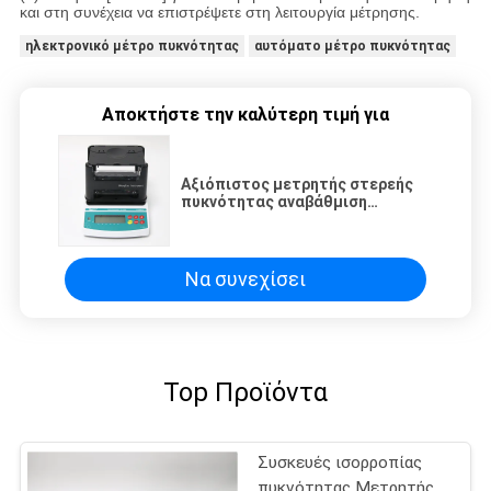
και στη συνέχεια να επιστρέψετε στη λειτουργία μέτρησης.
ηλεκτρονικό μέτρο πυκνότητας
αυτόματο μέτρο πυκνότητας
Αποκτήστε την καλύτερη τιμή για
Αξιόπιστος μετρητής στερεής
πυκνότητας αναβάθμιση
κυκλώματος με καλώδιο
σύνδεσης δεδομένων
Να συνεχίσει
Top Προϊόντα
Συσκευές ισορροπίας
πυκνότητας Μετρητής