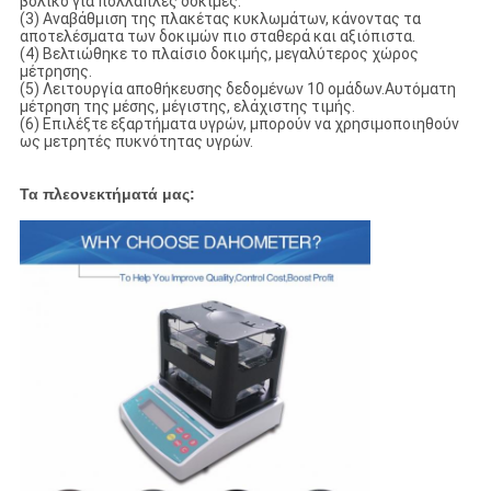
βολικό για πολλαπλές δοκιμές.
(3) Αναβάθμιση της πλακέτας κυκλωμάτων, κάνοντας τα
αποτελέσματα των δοκιμών πιο σταθερά και αξιόπιστα.
(4) Βελτιώθηκε το πλαίσιο δοκιμής, μεγαλύτερος χώρος
μέτρησης.
(5) Λειτουργία αποθήκευσης δεδομένων 10 ομάδων.Αυτόματη
μέτρηση της μέσης, μέγιστης, ελάχιστης τιμής.
(6) Επιλέξτε εξαρτήματα υγρών, μπορούν να χρησιμοποιηθούν
ως μετρητές πυκνότητας υγρών.
Τα πλεονεκτήματά μας: