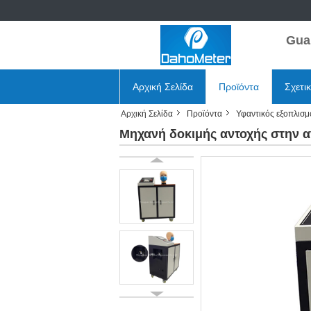
Gua
Αρχική Σελίδα
Προϊόντα
Σχετι
Αρχική Σελίδα
Προϊόντα
Υφαντικός εξοπλισμ
Μηχανή δοκιμής αντοχής στην α