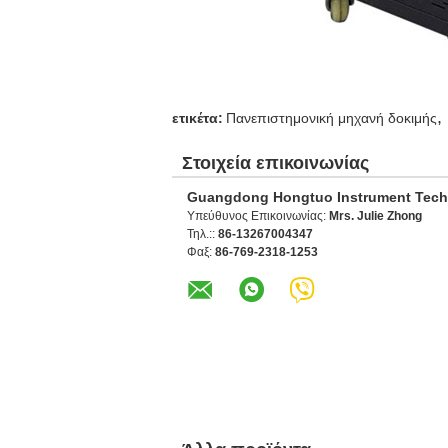
,
ετικέτα:
Πανεπιστημονική μηχανή δοκιμής
Στοιχεία επικοινωνίας
Guangdong Hongtuo Instrument Tech
Υπεύθυνος Επικοινωνίας:
Mrs. Julie Zhong
Τηλ.::
86-13267004347
Φαξ:
86-769-2318-1253