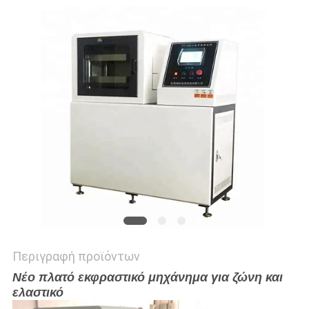
PRIVACY
POLICY
Περιγραφή προϊόντων
Νέο πλατό εκφραστικό μηχάνημα για ζώνη και
ελαστικό