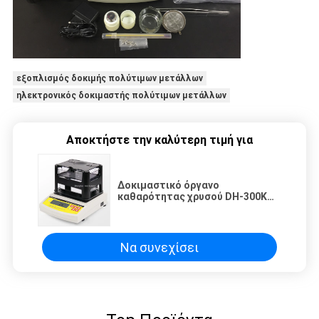
εξοπλισμός δοκιμής πολύτιμων μετάλλων
ηλεκτρονικός δοκιμαστής πολύτιμων μετάλλων
Αποκτήστε την καλύτερη τιμή για
Δοκιμαστικό όργανο
καθαρότητας χρυσού DH-300K
DahoMeter, μηχανή δοκιμής
πυκνότητας χρυσού και πλατίνης
Να συνεχίσει