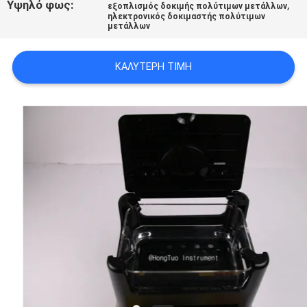
Υψηλό φως:
,
εξοπλισμός δοκιμής πολύτιμων μετάλλων
PRIVACY
ηλεκτρονικός δοκιμαστής πολύτιμων
μετάλλων
POLICY
ΚΑΛΎΤΕΡΗ ΤΙΜΉ