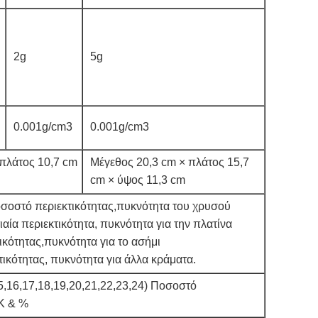
2g
5g
0.001g/cm3
0.001g/cm3
 πλάτος 10,7 cm
Μέγεθος 20,3 cm × πλάτος 15,7
cm × ύψος 11,3 cm
οσοστό περιεκτικότητας,πυκνότητα του χρυσού
ιαία περιεκτικότητα, πυκνότητα για την πλατίνα
ικότητας,πυκνότητα για το ασήμι
τικότητας, πυκνότητα για άλλα κράματα.
15,16,17,18,19,20,21,22,23,24) Ποσοστό
 K & %