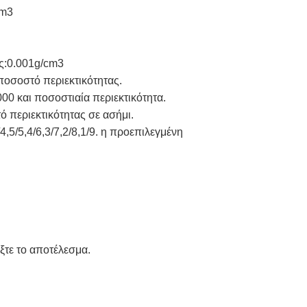
cm3
ς:0.001g/cm3
ο ποσοστό περιεκτικότητας.
 και ποσοστιαία περιεκτικότητα.
 περιεκτικότητας σε ασήμι.
,5/5,4/6,3/7,2/8,1/9. η προεπιλεγμένη
ξτε το αποτέλεσμα.