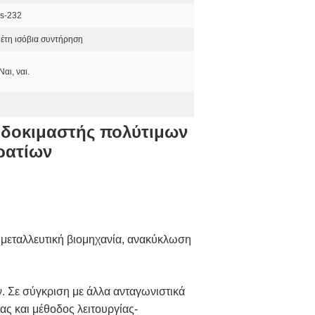
s-232
 έτη ισόβια συντήρηση
 Ναι, ναι.
 δοκιμαστής πολύτιμων
ρατίων
 μεταλλευτική βιομηχανία, ανακύκλωση
. Σε σύγκριση με άλλα ανταγωνιστικά
ας και μέθοδος λειτουργίας-