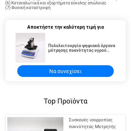
(6) Καταναλωτικά και εξαρτήματα εύκολης απώλειας
(7) Φυσική καταστροφή
Αποκτήστε την καλύτερη τιμή για
Πολυλειτουργία ψηφιακά όργανα
μέτρησης πυκνότητας υγρού
πετρελαίου
Να συνεχίσει
Top Προϊόντα
Συσκευές ισορροπίας
πυκνότητας Μετρητής