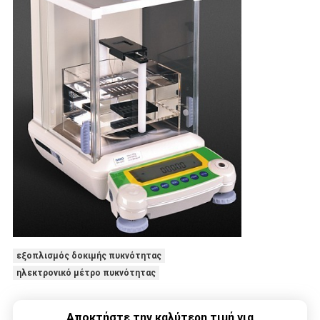
εξοπλισμός δοκιμής πυκνότητας
ηλεκτρονικό μέτρο πυκνότητας
Αποκτήστε την καλύτερη τιμή για