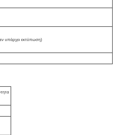
εν υπάρχει εκτύπωση)
τητα