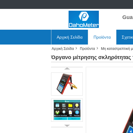
Gua
Αρχική Σελίδα
Προϊόντα
Σχετι
Αρχική Σελίδα
Προϊόντα
Μη καταστρεπτική 
Όργανο μέτρησης σκληρότητας