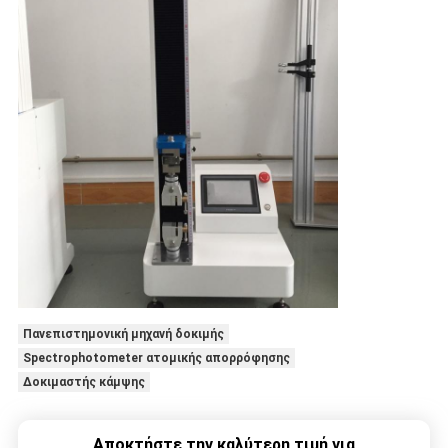
Πανεπιστημονική μηχανή δοκιμής
Spectrophotometer ατομικής απορρόφησης
Δοκιμαστής κάμψης
Αποκτήστε την καλύτερη τιμή για