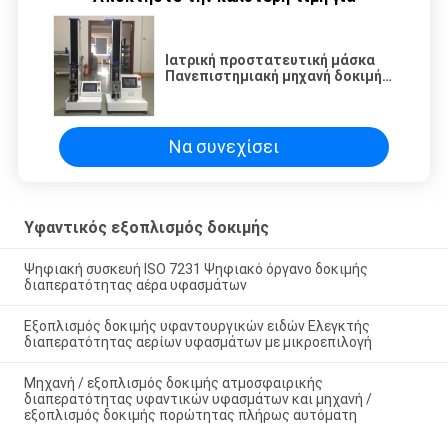
Ιατρική προστατευτική μάσκα
Πανεπιστημιακή μηχανή δοκιμής
αντοχής στη σύσφιξη υψηλή
απόδοση
Να συνεχίσει
Υφαντικός εξοπλισμός δοκιμής
Ψηφιακή συσκευή ISO 7231 Ψηφιακό όργανο δοκιμής
διαπερατότητας αέρα υφασμάτων
Εξοπλισμός δοκιμής υφαντουργικών ειδών Ελεγκτής
διαπερατότητας αερίων υφασμάτων με μικροεπιλογή
Μηχανή / εξοπλισμός δοκιμής ατμοσφαιρικής
διαπερατότητας υφαντικών υφασμάτων και μηχανή /
εξοπλισμός δοκιμής πορώτητας πλήρως αυτόματη