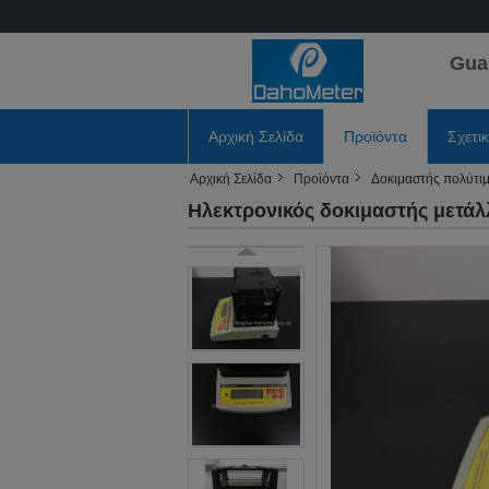
Gua
Αρχική Σελίδα
Προϊόντα
Σχετι
Αρχική Σελίδα
Προϊόντα
Δοκιμαστής πολύτι
Ηλεκτρονικός δοκιμαστής μετά