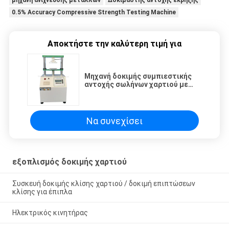
0.5% Accuracy Compressive Strength Testing Machine
Αποκτήστε την καλύτερη τιμή για
Μηχανή δοκιμής συμπιεστικής
αντοχής σωλήνων χαρτιού με
αισθητήρες δύναμης AC220V
Να συνεχίσει
εξοπλισμός δοκιμής χαρτιού
Συσκευή δοκιμής κλίσης χαρτιού / δοκιμή επιπτώσεων
κλίσης για έπιπλα
Ηλεκτρικός κινητήρας