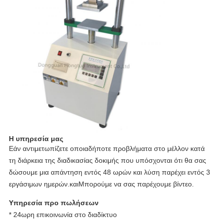
Η υπηρεσία μας
Εάν αντιμετωπίζετε οποιαδήποτε προβλήματα στο μέλλον κατά
τη διάρκεια της διαδικασίας δοκιμής που υπόσχονται ότι θα σας
δώσουμε μια απάντηση εντός 48 ωρών και λύση παρέχει εντός 3
εργάσιμων ημερών.
και
Μπορούμε να σας παρέχουμε βίντεο.
Υπηρεσία προ πωλήσεων
* 24ωρη επικοινωνία στο διαδίκτυο