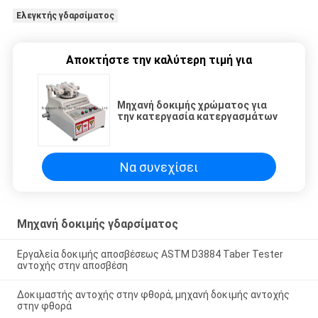
Ελεγκτής γδαρσίματος
Αποκτήστε την καλύτερη τιμή για
Μηχανή δοκιμής χρώματος για
την κατεργασία κατεργασμάτων
Να συνεχίσει
Μηχανή δοκιμής γδαρσίματος
Εργαλεία δοκιμής αποσβέσεως ASTM D3884 Taber Tester
αντοχής στην αποσβέση
Δοκιμαστής αντοχής στην φθορά, μηχανή δοκιμής αντοχής
στην φθορά