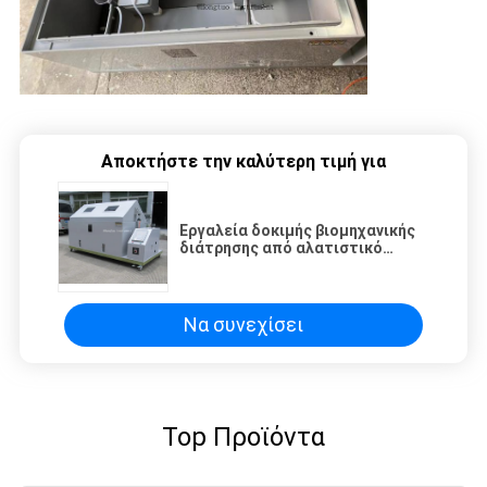
Αποκτήστε την καλύτερη τιμή για
Εργαλεία δοκιμής βιομηχανικής
διάτρησης από αλατιστικό
ψεκασμό Ενιαία κατανομή
θερμοκρασίας
Να συνεχίσει
Top Προϊόντα